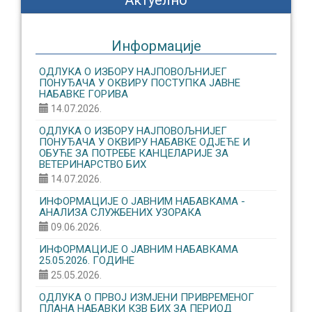
Актуелно
Информације
ОДЛУКА О ИЗБОРУ НАЈПОВОЉНИЈЕГ
ПОНУЂАЧА У ОКВИРУ ПОСТУПКА ЈАВНЕ
НАБАВКЕ ГОРИВА
14.07.2026.
ОДЛУКА О ИЗБОРУ НАЈПОВОЉНИЈЕГ
ПОНУЂАЧА У ОКВИРУ НАБАВКЕ ОДЈЕЋЕ И
ОБУЋЕ ЗА ПОТРЕБЕ КАНЦЕЛАРИЈЕ ЗА
ВЕТЕРИНАРСТВО БИХ
14.07.2026.
ИНФОРМАЦИЈЕ О ЈАВНИМ НАБАВКАМА -
АНАЛИЗА СЛУЖБЕНИХ УЗОРАКА
09.06.2026.
ИНФОРМАЦИЈЕ О ЈАВНИМ НАБАВКАМА
25.05.2026. ГОДИНЕ
25.05.2026.
ОДЛУКА О ПРВОЈ ИЗМЈЕНИ ПРИВРЕМЕНОГ
ПЛАНА НАБАВКИ КЗВ БИХ ЗА ПЕРИОД