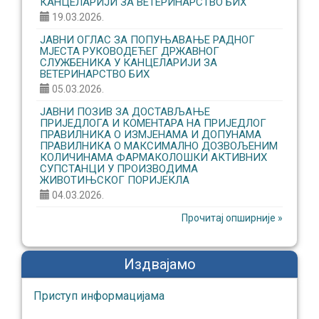
КАНЦЕЛАРИЈИ ЗА ВЕТЕРИНАРСТВО БИХ
19.03.2026.
ЈАВНИ ОГЛАС ЗА ПОПУЊАВАЊЕ РАДНОГ
МЈЕСТА РУКОВОДЕЋЕГ ДРЖАВНОГ
СЛУЖБЕНИКА У КАНЦЕЛАРИЈИ ЗА
ВЕТЕРИНАРСТВО БИХ
05.03.2026.
ЈАВНИ ПОЗИВ ЗА ДОСТАВЉАЊЕ
ПРИЈЕДЛОГА И КОМЕНТАРА НА ПРИЈЕДЛОГ
ПРАВИЛНИКА О ИЗМЈЕНАМА И ДОПУНАМА
ПРАВИЛНИКА О МАКСИМАЛНО ДОЗВОЉЕНИМ
КОЛИЧИНАМА ФАРМАКОЛОШКИ АКТИВНИХ
СУПСТАНЦИ У ПРОИЗВОДИМА
ЖИВОТИЊСКОГ ПОРИЈЕКЛА
04.03.2026.
Прочитај опширније »
Издвајамо
Приступ информaцијaмa