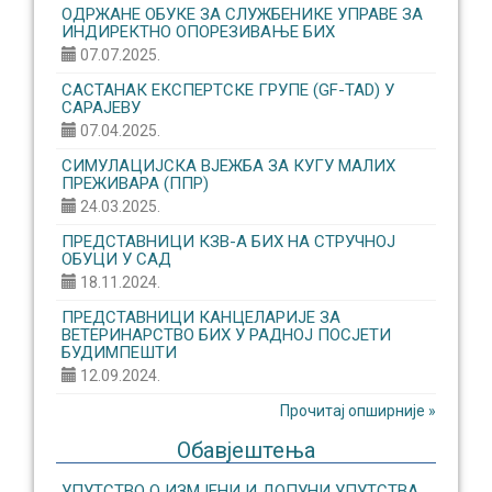
ОДРЖАНЕ ОБУКЕ ЗА СЛУЖБЕНИКЕ УПРАВЕ ЗА
ИНДИРЕКТНО ОПОРЕЗИВАЊЕ БИХ
07.07.2025.
САСТАНАК ЕКСПЕРТСКЕ ГРУПЕ (GF-TAD) У
САРАЈЕВУ
07.04.2025.
СИМУЛАЦИЈСКА ВЈЕЖБА ЗА КУГУ МАЛИХ
ПРЕЖИВАРА (ППР)
24.03.2025.
ПРЕДСТАВНИЦИ КЗВ-А БИХ НА СТРУЧНОЈ
ОБУЦИ У САД
18.11.2024.
ПРЕДСТАВНИЦИ КАНЦЕЛАРИЈЕ ЗА
ВЕТЕРИНАРСТВО БИХ У РАДНОЈ ПОСЈЕТИ
БУДИМПЕШТИ
12.09.2024.
Прочитај опширније »
Обавјештења
УПУТСТВО О ИЗМЈЕНИ И ДОПУНИ УПУТСТВА