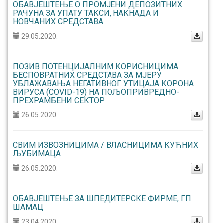
ОБАВЈЕШТЕЊЕ О ПРОМЈЕНИ ДЕПОЗИТНИХ
РАЧУНА ЗА УПАТУ ТАКСИ, НАКНАДА И
НОВЧАНИХ СРЕДСТАВА
29.05.2020.
ПОЗИВ ПОТЕНЦИЈАЛНИМ КОРИСНИЦИМА
БЕСПОВРАТНИХ СРЕДСТАВА ЗА МЈЕРУ
УБЛАЖАВАЊА НЕГАТИВНОГ УТИЦАЈА КОРОНА
ВИРУСА (COVID-19) НА ПОЉОПРИВРЕДНО-
ПРЕХРАМБЕНИ СЕКТОР
26.05.2020.
СВИМ ИЗВОЗНИЦИМА / ВЛАСНИЦИМА КУЋНИХ
ЉУБИМАЦА
26.05.2020.
ОБАВЈЕШТЕЊЕ ЗА ШПЕДИТЕРСКЕ ФИРМЕ, ГП
ШАМАЦ
23.04.2020.