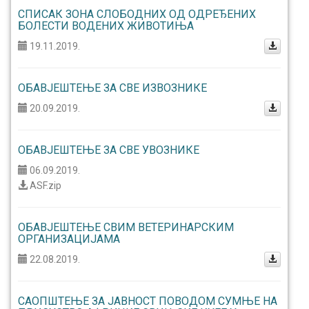
СПИСАК ЗОНА СЛОБОДНИХ ОД ОДРЕЂЕНИХ
БОЛЕСТИ ВОДЕНИХ ЖИВОТИЊА
19.11.2019.
ОБАВЈЕШТЕЊЕ ЗА СВЕ ИЗВОЗНИКЕ
20.09.2019.
ОБАВЈЕШТЕЊЕ ЗА СВЕ УВОЗНИКЕ
06.09.2019.
ASF.zip
ОБАВЈЕШТЕЊЕ СВИМ ВЕТЕРИНАРСКИМ
ОРГАНИЗАЦИЈАМА
22.08.2019.
САОПШТЕЊЕ ЗА ЈАВНОСТ ПОВОДОМ СУМЊЕ НА