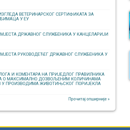
ИЗГЛЕДА ВЕТЕРИНАРСКОГ СЕРТИФИКАТА ЗА
БИМАЦА У ЕУ
 МЈЕСТА ДРЖАВНОГ СЛУЖБЕНИКА У КАНЦЕЛАРИЈИ
 МЈЕСТА РУКОВОДЕЋЕГ ДРЖАВНОГ СЛУЖБЕНИКА У
ОГА И КОМЕНТАРА НА ПРИЈЕДЛОГ ПРАВИЛНИКА
КА О МАКСИМАЛНО ДОЗВОЉЕНИМ КОЛИЧИНАМА
 У ПРОИЗВОДИМА ЖИВОТИЊСКОГ ПОРИЈЕКЛА
Прочитај опширније »