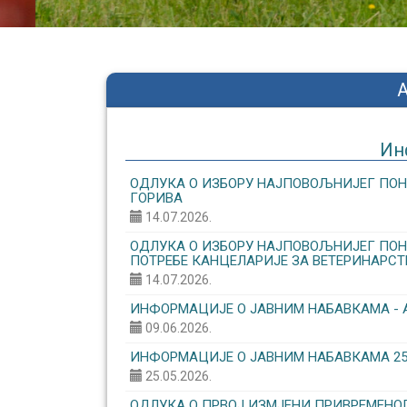
Ин
ОДЛУКА О ИЗБОРУ НАЈПОВОЉНИЈЕГ ПОН
ГОРИВА
14.07.2026.
ОДЛУКА О ИЗБОРУ НАЈПОВОЉНИЈЕГ ПОНУ
ПОТРЕБЕ КАНЦЕЛАРИЈЕ ЗА ВЕТЕРИНАРСТ
14.07.2026.
ИНФОРМАЦИЈЕ О ЈАВНИМ НАБАВКАМА - 
09.06.2026.
ИНФОРМАЦИЈЕ О ЈАВНИМ НАБАВКАМА 25.0
25.05.2026.
ОДЛУКА О ПРВОЈ ИЗМЈЕНИ ПРИВРЕМЕНОГ