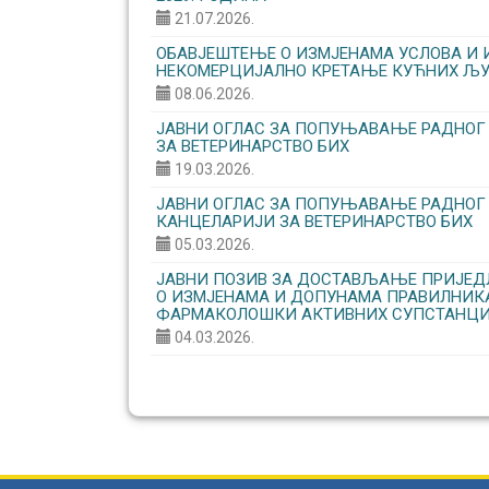
21.07.2026.
ОБАВЈЕШТЕЊЕ О ИЗМЈЕНАМА УСЛОВА И 
НЕКОМЕРЦИЈАЛНО КРЕТАЊЕ КУЋНИХ ЉУ
08.06.2026.
ЈАВНИ ОГЛАС ЗА ПОПУЊАВАЊЕ РАДНОГ
ЗА ВЕТЕРИНАРСТВО БИХ
19.03.2026.
ЈАВНИ ОГЛАС ЗА ПОПУЊАВАЊЕ РАДНОГ
КАНЦЕЛАРИЈИ ЗА ВЕТЕРИНАРСТВО БИХ
05.03.2026.
ЈАВНИ ПОЗИВ ЗА ДОСТАВЉАЊЕ ПРИЈЕДЛ
О ИЗМЈЕНАМА И ДОПУНАМА ПРАВИЛНИ
ФАРМАКОЛОШКИ АКТИВНИХ СУПСТАНЦИ
04.03.2026.