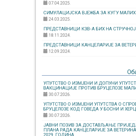
07.04.2025.
СИМУЛАЦИЈСКА ВЈЕЖБА ЗА КУГУ МАЛИХ
24.03.2025.
ПРЕДСТАВНИЦИ КЗВ-А БИХ НА СТРУЧНОЈ
18.11.2024.
ПРЕДСТАВНИЦИ КАНЦЕЛАРИЈЕ ЗА ВЕТЕР
12.09.2024.
Об
УПУТСТВО О ИЗМЈЕНИ И ДОПУНИ УПУТ
ВАКЦИНАЦИЈЕ ПРОТИВ БРУЦЕЛОЗЕ МАЛИ
30.07.2026.
УПУТСТВО О ИЗМЈЕНИ УПУТСТВА О СПР
БРУЦЕЛОЗЕ КОД ГОВЕДА У БОСНИ И ХЕРЦ
30.07.2026.
ЈАВНИ ПОЗИВ ЗА ДОСТАВЉАЊЕ ПРИЈЕД
ПЛАНА РАДА КАНЦЕЛАРИЈЕ ЗА ВЕТЕРИНА
2029. ГОДИНА