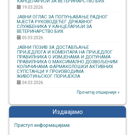
КАНЦЕЛАРИЈИ ЗА ВЕТЕРИНАРСТВО БИХ
19.03.2026.
ЈАВНИ ОГЛАС ЗА ПОПУЊАВАЊЕ РАДНОГ
МЈЕСТА РУКОВОДЕЋЕГ ДРЖАВНОГ
СЛУЖБЕНИКА У КАНЦЕЛАРИЈИ ЗА
ВЕТЕРИНАРСТВО БИХ
05.03.2026.
ЈАВНИ ПОЗИВ ЗА ДОСТАВЉАЊЕ
ПРИЈЕДЛОГА И КОМЕНТАРА НА ПРИЈЕДЛОГ
ПРАВИЛНИКА О ИЗМЈЕНАМА И ДОПУНАМА
ПРАВИЛНИКА О МАКСИМАЛНО ДОЗВОЉЕНИМ
КОЛИЧИНАМА ФАРМАКОЛОШКИ АКТИВНИХ
СУПСТАНЦИ У ПРОИЗВОДИМА
ЖИВОТИЊСКОГ ПОРИЈЕКЛА
04.03.2026.
Прочитај опширније »
Издвајамо
Приступ информaцијaмa