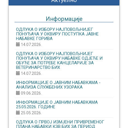
Актуелно
Информације
ОДЛУКА О ИЗБОРУ НАЈПОВОЉНИЈЕГ
ПОНУЂАЧА У ОКВИРУ ПОСТУПКА ЈАВНЕ
НАБАВКЕ ГОРИВА
14.07.2026.
ОДЛУКА О ИЗБОРУ НАЈПОВОЉНИЈЕГ
ПОНУЂАЧА У ОКВИРУ НАБАВКЕ ОДЈЕЋЕ И
ОБУЋЕ ЗА ПОТРЕБЕ КАНЦЕЛАРИЈЕ ЗА
ВЕТЕРИНАРСТВО БИХ
14.07.2026.
ИНФОРМАЦИЈЕ О ЈАВНИМ НАБАВКАМА -
АНАЛИЗА СЛУЖБЕНИХ УЗОРАКА
09.06.2026.
ИНФОРМАЦИЈЕ О ЈАВНИМ НАБАВКАМА
25.05.2026. ГОДИНЕ
25.05.2026.
ОДЛУКА О ПРВОЈ ИЗМЈЕНИ ПРИВРЕМЕНОГ
ПЛАНА НАБАВКИ КЗВ БИХ ЗА ПЕРИОД