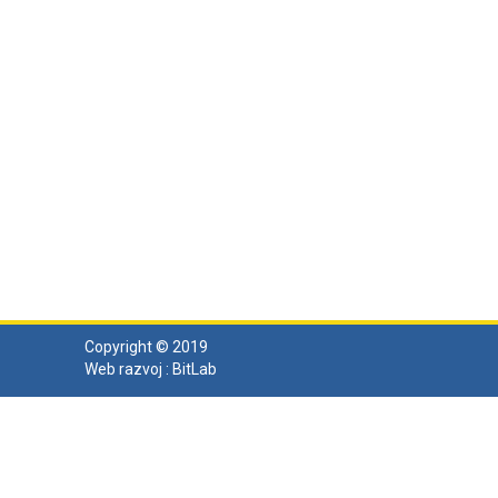
Copyright © 2019
Web razvoj :
BitLab