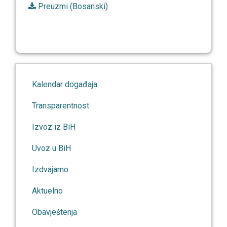
Preuzmi (Bosanski)
Kalendar događaja
Transparentnost
Izvoz iz BiH
Uvoz u BiH
Izdvajamo
Aktuelno
Obavještenja