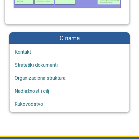
O nama
Kontakt
Strateški dokumenti
Organizaciona struktura
Nadležnost i cilj
Rukovodstvo