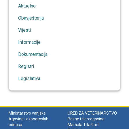
Aktuelno
Obavještenja
Vijesti
Informacije
Dokumentacija
Registri
Legislativa
Ministarstvo vanjske
URED ZA VETERINARSTVO
trgovine i ekonomskih
Bosne i Hercegovine
odnosa
Maršala Tita 9a/II