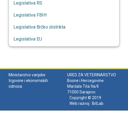
Legislativa RS
Legislativa FBIH
Legislativa Brčko distrikta
Legislativa EU
Ministarstvo vanjske
URED ZA VETERINARSTVO
trgovine i ekonomskih
Bosne i Hercegovine
odnosa
Maršala Tita 9a/II
71000 Sarajevo
Copyright © 2019
Web razvoj :
BitLab