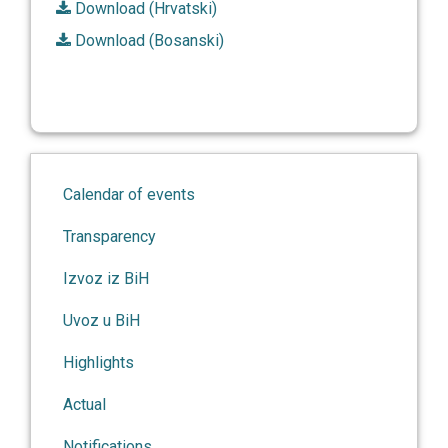
Download (Hrvatski)
Download (Bosanski)
Calendar of events
Transparency
Izvoz iz BiH
Uvoz u BiH
Highlights
Actual
Notifications