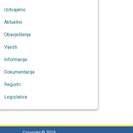
Izdvajamo
Aktuelno
Obavještenja
Vijesti
Informacije
Dokumentacija
Registri
Legislativa
Copyright © 2019