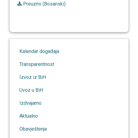
Preuzmi (Bosanski)
Kalendar događaja
Transparentnost
Izvoz iz BiH
Uvoz u BiH
Izdvajamo
Aktualno
Obavještenja