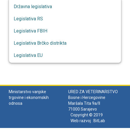
Državna legislativa
Legislativa RS
Legislativa FBIH
Legislativa Brčko distrikta
Legislativa EU
Ministarstvo vanjske
URED ZA VETERINARSTVO
trgovine i ekonomskih
Bosne i Hercegovine
odnosa
Maršala Tita 9a/II
71000 Sarajevo
Copyright © 2019
Web razvoj :
BitLab