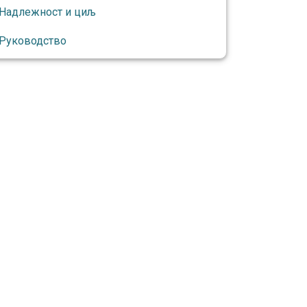
Надлежност и циљ
Руководство