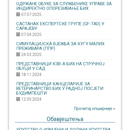
ОДРЖАНЕ ОБУКЕ ЗА СЛУЖБЕНИКЕ УПРАВЕ ЗА
ИНДИРЕКТНО ОПОРЕЗИВАЊЕ БИХ
07.07.2025.
САСТАНАК ЕКСПЕРТСКЕ ГРУПЕ (GF-TAD) У
САРАЈЕВУ
07.04.2025.
СИМУЛАЦИЈСКА ВЈЕЖБА ЗА КУГУ МАЛИХ
ПРЕЖИВАРА (ППР)
24.03.2025.
ПРЕДСТАВНИЦИ КЗВ-А БИХ НА СТРУЧНОЈ
ОБУЦИ У САД
18.11.2024.
ПРЕДСТАВНИЦИ КАНЦЕЛАРИЈЕ ЗА
ВЕТЕРИНАРСТВО БИХ У РАДНОЈ ПОСЈЕТИ
БУДИМПЕШТИ
12.09.2024.
Прочитај опширније »
Обавјештења
УПУТСТВО О ИЗМЈЕНИ И ДОПУНИ УПУТСТВА