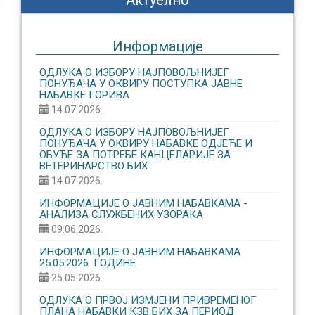
Актуелно
Информације
ОДЛУКА О ИЗБОРУ НАЈПОВОЉНИЈЕГ
ПОНУЂАЧА У ОКВИРУ ПОСТУПКА ЈАВНЕ
НАБАВКЕ ГОРИВА
14.07.2026.
ОДЛУКА О ИЗБОРУ НАЈПОВОЉНИЈЕГ
ПОНУЂАЧА У ОКВИРУ НАБАВКЕ ОДЈЕЋЕ И
ОБУЋЕ ЗА ПОТРЕБЕ КАНЦЕЛАРИЈЕ ЗА
ВЕТЕРИНАРСТВО БИХ
14.07.2026.
ИНФОРМАЦИЈЕ О ЈАВНИМ НАБАВКАМА -
АНАЛИЗА СЛУЖБЕНИХ УЗОРАКА
09.06.2026.
ИНФОРМАЦИЈЕ О ЈАВНИМ НАБАВКАМА
25.05.2026. ГОДИНЕ
25.05.2026.
ОДЛУКА О ПРВОЈ ИЗМЈЕНИ ПРИВРЕМЕНОГ
ПЛАНА НАБАВКИ КЗВ БИХ ЗА ПЕРИОД