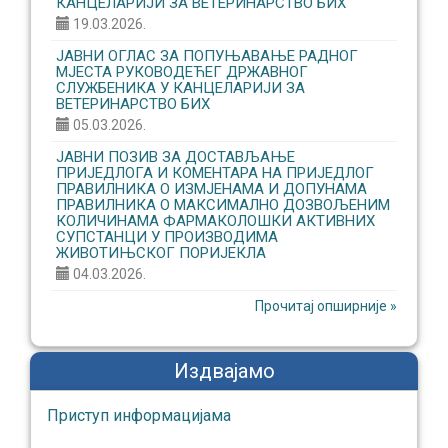
КАНЦЕЛАРИЈИ ЗА ВЕТЕРИНАРСТВО БИХ
19.03.2026.
ЈАВНИ ОГЛАС ЗА ПОПУЊАВАЊЕ РАДНОГ
МЈЕСТА РУКОВОДЕЋЕГ ДРЖАВНОГ
СЛУЖБЕНИКА У КАНЦЕЛАРИЈИ ЗА
ВЕТЕРИНАРСТВО БИХ
05.03.2026.
ЈАВНИ ПОЗИВ ЗА ДОСТАВЉАЊЕ
ПРИЈЕДЛОГА И КОМЕНТАРА НА ПРИЈЕДЛОГ
ПРАВИЛНИКА О ИЗМЈЕНАМА И ДОПУНАМА
ПРАВИЛНИКА О МАКСИМАЛНО ДОЗВОЉЕНИМ
КОЛИЧИНАМА ФАРМАКОЛОШКИ АКТИВНИХ
СУПСТАНЦИ У ПРОИЗВОДИМА
ЖИВОТИЊСКОГ ПОРИЈЕКЛА
04.03.2026.
Прочитај опширније »
Издвајамо
Приступ информaцијaмa